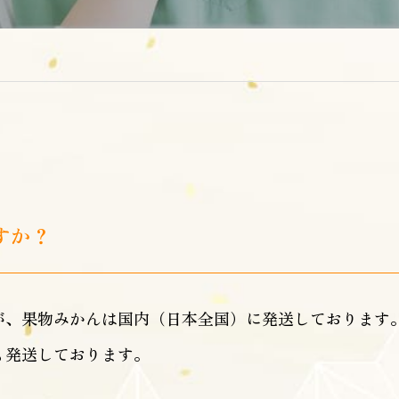
すか？
が、果物みかんは国内（日本全国）に発送しております。
も発送しております。