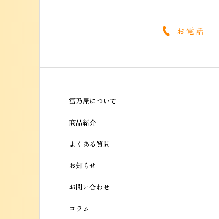
お電話
冨乃屋について
商品紹介
よくある質問
お知らせ
お問い合わせ
コラム