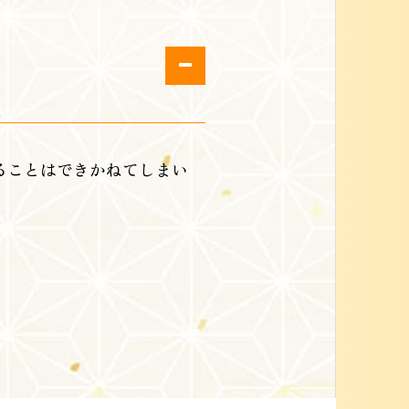
ることはできかねてしまい