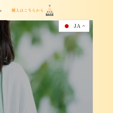
ム
購入はこちらから
JA