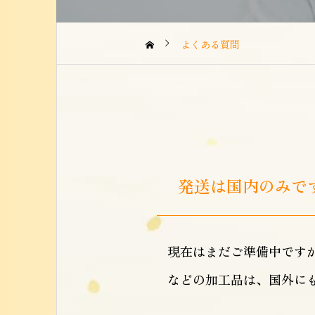
よくある質問
発送は国内のみで
現在はまだご準備中です
などの加工品は、国外に