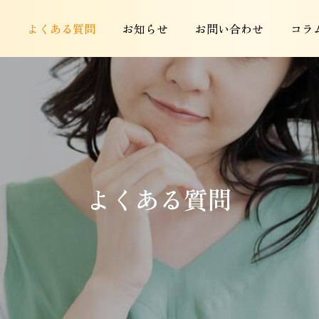
よくある質問
お知らせ
お問い合わせ
コラ
よくある質問