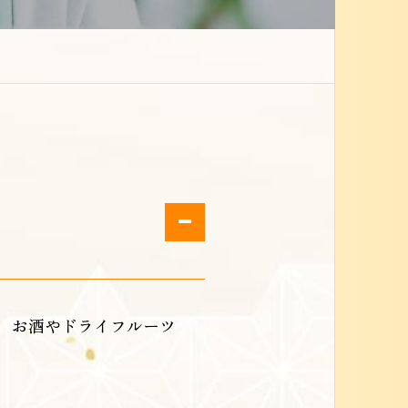
 お酒やドライフルーツ