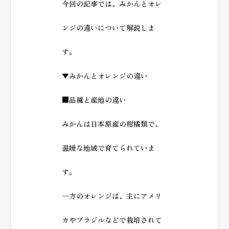
今回の記事では、みかんとオレ
ンジの違いについて解説しま
す。
▼みかんとオレンジの違い
■品種と産地の違い
みかんは日本原産の柑橘類で、
温暖な地域で育てられていま
す。
一方のオレンジは、主にアメリ
カやブラジルなどで栽培されて