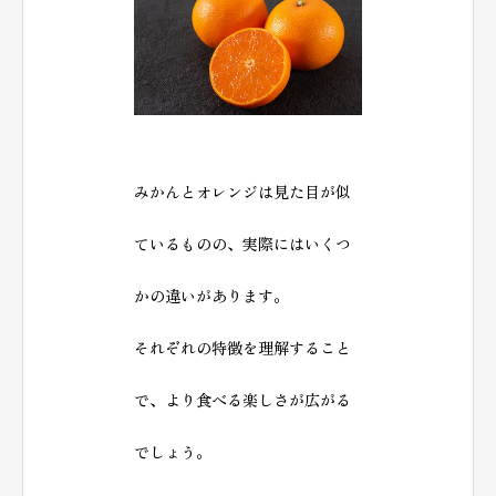
みかんとオレンジは見た目が似
ているものの、実際にはいくつ
かの違いがあります。
それぞれの特徴を理解すること
で、より食べる楽しさが広がる
でしょう。