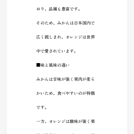
おり、品種も豊富です。
そのため、みかんは日本国内で
広く親しまれ、オレンジは世界
中で愛されています。
■味と風味の違い
みかんは甘味が強く果肉が柔ら
かいため、食べやすいのが特徴
です。
一方、オレンジは酸味が強く果