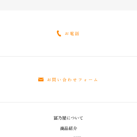
お電話
お問い合わせフォーム
冨乃屋について
商品紹介