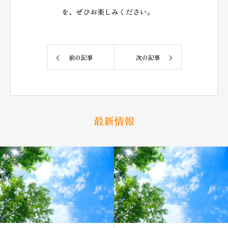
を、ぜひお楽しみください。
前の記事
次の記事
最新情報