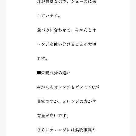
汁が豊富なので、ジュースに適
しています。
食べ方に合わせて、みかんとオ
レンジを使い分けることが大切
です。
■栄養成分の違い
みかんもオレンジもビタミンCが
豊富ですが、オレンジの方が含
有量が高いです。
さらにオレンジには食物繊維や