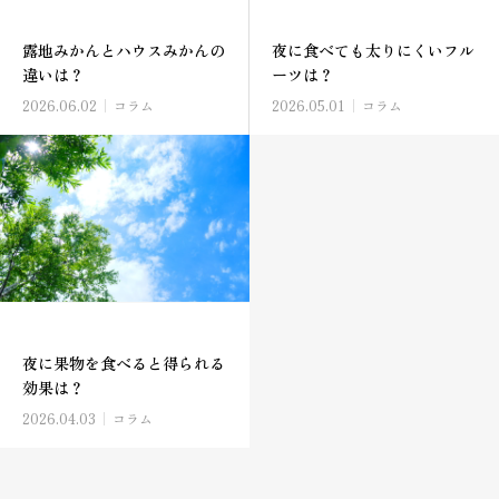
露地みかんとハウスみかんの
夜に食べても太りにくいフル
違いは？
ーツは？
2026.06.02
コラム
2026.05.01
コラム
夜に果物を食べると得られる
効果は？
2026.04.03
コラム