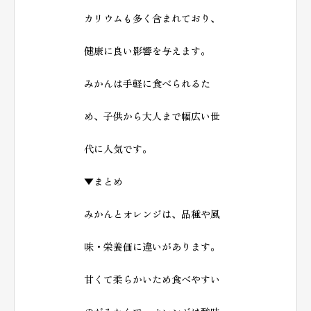
カリウムも多く含まれており、
健康に良い影響を与えます。
みかんは手軽に食べられるた
め、子供から大人まで幅広い世
代に人気です。
▼まとめ
みかんとオレンジは、品種や風
味・栄養価に違いがあります。
甘くて柔らかいため食べやすい