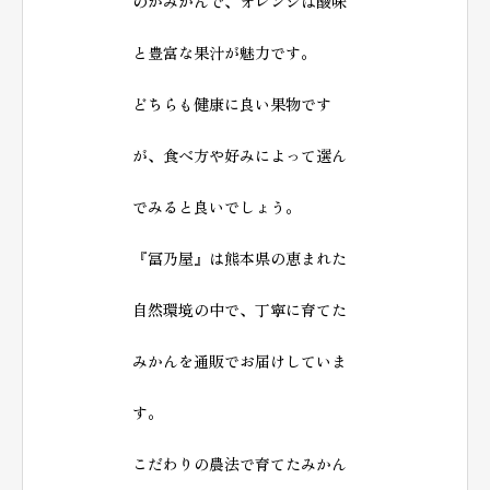
のがみかんで、オレンジは酸味
と豊富な果汁が魅力です。
どちらも健康に良い果物です
が、食べ方や好みによって選ん
でみると良いでしょう。
『冨乃屋』は熊本県の恵まれた
自然環境の中で、丁寧に育てた
みかんを通販でお届けしていま
す。
こだわりの農法で育てたみかん