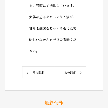
を、通販にて提供しています。
太陽の恵みをたっぷりと浴び、
甘みと酸味をじっくり蓄えた美
味しいみかんをぜひご賞味くだ
さい。
前の記事
次の記事
最新情報