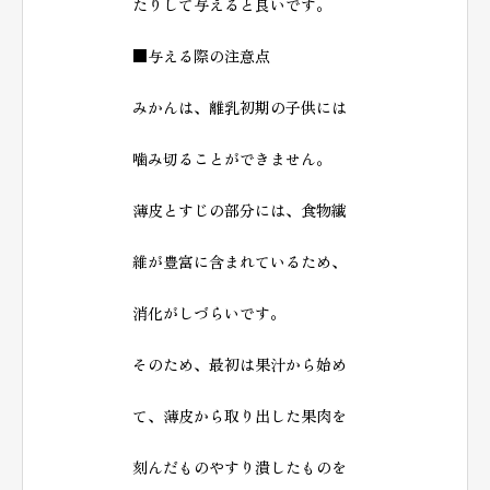
たりして与えると良いです。
■与える際の注意点
みかんは、離乳初期の子供には
噛み切ることができません。
薄皮とすじの部分には、食物繊
維が豊富に含まれているため、
消化がしづらいです。
そのため、最初は果汁から始め
て、薄皮から取り出した果肉を
刻んだものやすり潰したものを