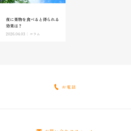
夜に果物を食べると得られる
効果は？
2026.04.03
コラム
お電話
お問い合わせフォーム