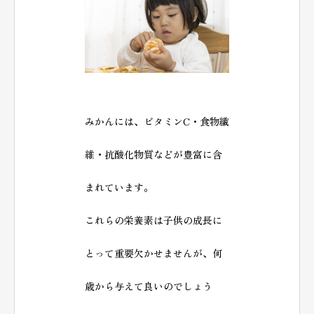
みかんには、ビタミンC・食物繊
維・抗酸化物質などが豊富に含
まれています。
これらの栄養素は子供の成長に
とって重要欠かせませんが、何
歳から与えて良いのでしょう