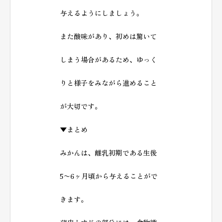
与えるようにしましょう。
また酸味があり、初めは驚いて
しまう場合があるため、ゆっく
りと様子をみながら進めること
が大切です。
▼まとめ
みかんは、離乳初期である​​生後
5〜6ヶ月頃から与えることがで
きます。