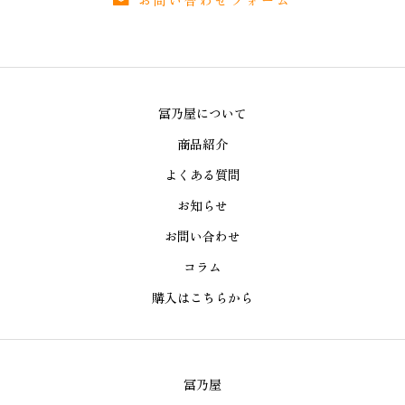
冨乃屋について
商品紹介
よくある質問
お知らせ
お問い合わせ
コラム
購入はこちらから
冨乃屋