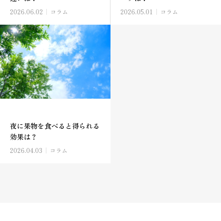
2026.06.02
コラム
2026.05.01
コラム
夜に果物を食べると得られる
効果は？
2026.04.03
コラム