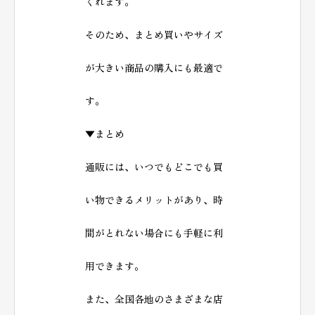
くれます。
そのため、まとめ買いやサイズ
が大きい商品の購入にも最適で
す。
▼まとめ
通販には、いつでもどこでも買
い物できるメリットがあり、時
間がとれない場合にも手軽に利
用できます。
また、全国各地のさまざまな店