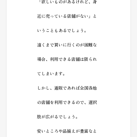
「欲しいものがあるけれど、身
近に売っている店舗がない」と
いうこともあるでしょう。
遠くまで買いに行くのが困難な
場合、利用できる店舗は限られ
てしまいます。
しかし、通販であれば全国各地
の店舗を利用できるので、選択
肢が広がるでしょう。
安いところや品揃えが豊富なと