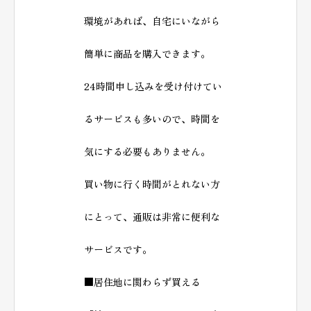
環境があれば、自宅にいながら
簡単に商品を購入できます。
24時間申し込みを受け付けてい
るサービスも多いので、時間を
気にする必要もありません。
買い物に行く時間がとれない方
にとって、通販は非常に便利な
サービスです。
■居住地に関わらず買える