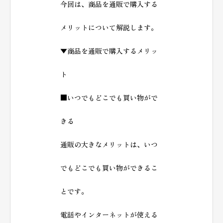
今回は、商品を通販で購入する
メリットについて解説します。
▼商品を通販で購入するメリッ
ト
■いつでもどこでも買い物がで
きる
通販の大きなメリットは、いつ
でもどこでも買い物ができるこ
とです。
電話やインターネットが使える