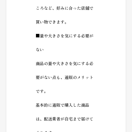
ころなど、好みに合った店舗で
買い物できます。
■量や大きさを気にする必要が
ない
商品の量や大きさを気にする必
要がない点も、通販のメリット
です。
基本的に通販で購入した商品
は、配送業者が自宅まで届けて