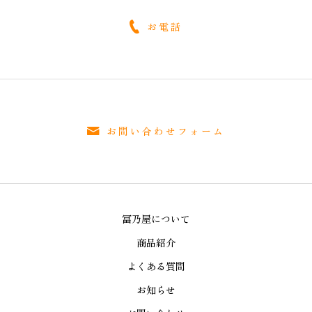
お電話
お問い合わせフォーム
冨乃屋について
商品紹介
よくある質問
お知らせ