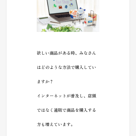
欲しい商品がある時、みなさん
はどのような方法で購入してい
ますか？
インターネットが普及し、店頭
ではなく通販で商品を購入する
方も増えています。