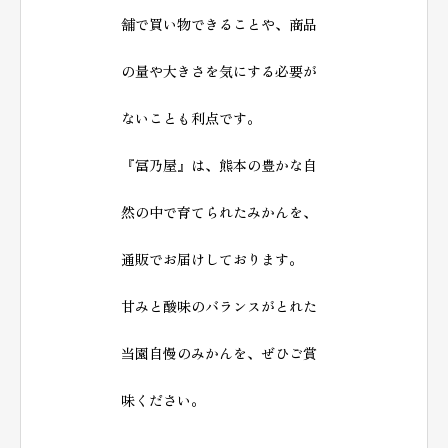
舗で買い物できることや、商品
の量や大きさを気にする必要が
ないことも利点です。
『冨乃屋』は、熊本の豊かな自
然の中で育てられたみかんを、
通販でお届けしております。
甘みと酸味のバランスがとれた
当園自慢のみかんを、ぜひご賞
味ください。