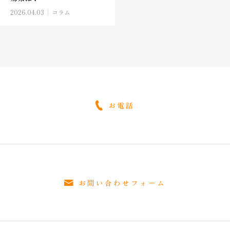
2026.04.03
コラム
お電話
お問い合わせフォーム