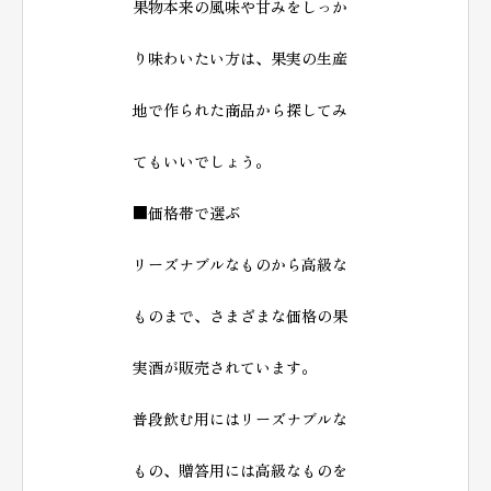
果物本来の風味や甘みをしっか
り味わいたい方は、果実の生産
地で作られた商品から探してみ
てもいいでしょう。
■価格帯で選ぶ
リーズナブルなものから高級な
ものまで、さまざまな価格の果
実酒が販売されています。
普段飲む用にはリーズナブルな
もの、贈答用には高級なものを