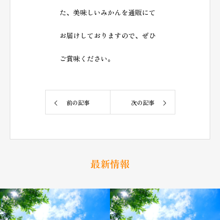
た、美味しいみかんを通販にて
お届けしておりますので、ぜひ
ご賞味ください。
前の記事
次の記事
最新情報