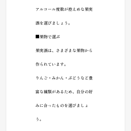
アルコール度数が控えめな果実
酒を選びましょう。
■果物で選ぶ
果実酒は、さまざまな果物から
作られています。
りんご・みかん・ぶどうなど豊
富な種類があるため、自分の好
みに合ったものを選びましょ
う。