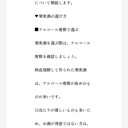
について解説します。
▼果実酒の選び方
■アルコール度数で選ぶ
果実酒を選ぶ際は、アルコール
度数を確認しましょう。
熟成発酵して作られた果実酒
は、アルコール度数が高めのも
のが多いです。
口当たりが優しいものも多いた
め、お酒が得意ではない方は、