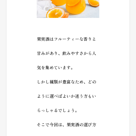
果実酒はフルーティーな香りと
甘みがあり、飲みやすさから人
気を集めています。
しかし種類が豊富なため、どの
ように選べばよいか迷う方もい
らっしゃるでしょう。
そこで今回は、果実酒の選び方