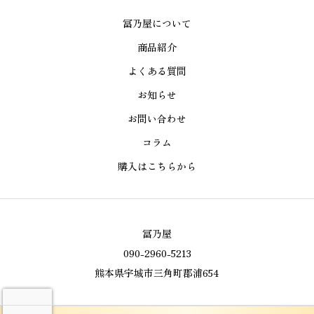
冨乃屋について
商品紹介
よくある質問
お知らせ
お問い合わせ
コラム
購入はこちらから
冨乃屋
090-2960-5213
熊本県宇城市三角町郡浦654