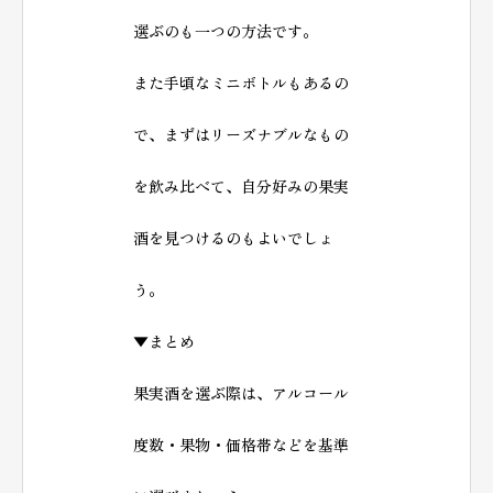
選ぶのも一つの方法です。
また手頃なミニボトルもあるの
で、まずはリーズナブルなもの
を飲み比べて、自分好みの果実
酒を見つけるのもよいでしょ
う。
▼まとめ
果実酒を選ぶ際は、アルコール
度数・果物・価格帯などを基準