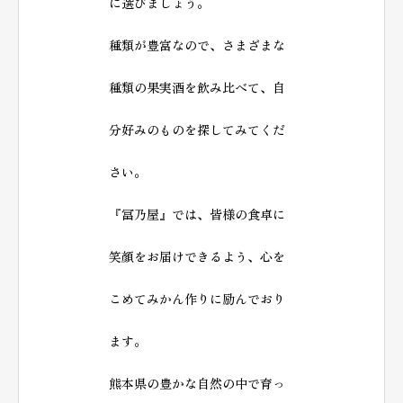
に選びましょう。
種類が豊富なので、さまざまな
種類の果実酒を飲み比べて、自
分好みのものを探してみてくだ
さい。
『冨乃屋』では、皆様の食卓に
笑顔をお届けできるよう、心を
こめてみかん作りに励んでおり
ます。
熊本県の豊かな自然の中で育っ