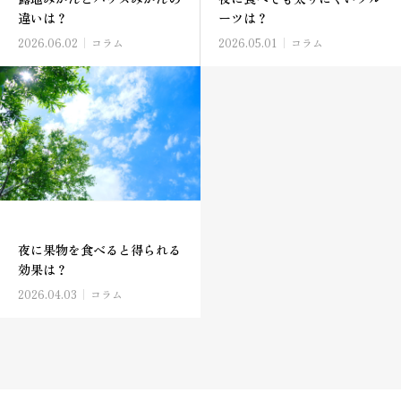
違いは？
ーツは？
2026.06.02
コラム
2026.05.01
コラム
夜に果物を食べると得られる
効果は？
2026.04.03
コラム