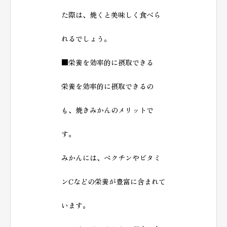
た際は、焼くと美味しく食べら
れるでしょう。
■栄養を効率的に摂取できる
栄養を効率的に摂取できるの
も、焼きみかんのメリットで
す。
みかんには、ペクチンやビタミ
ンCなどの栄養が豊富に含まれて
います。