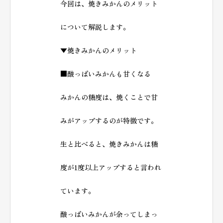
今回は、焼きみかんのメリット
について解説します。
▼焼きみかんのメリット
■酸っぱいみかんも甘くなる
みかんの糖度は、焼くことで甘
みがアップするのが特徴です。
生と比べると、焼きみかんは糖
度が1度以上アップすると言われ
ています。
酸っぱいみかんが余ってしまっ