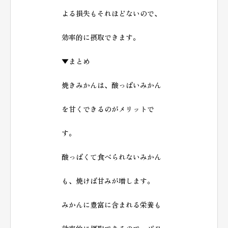
よる損失もそれほどないので、
効率的に摂取できます。
▼まとめ
焼きみかんは、酸っぱいみかん
を甘くできるのがメリットで
す。
酸っぱくて食べられないみかん
も、焼けば甘みが増します。
みかんに豊富に含まれる栄養も