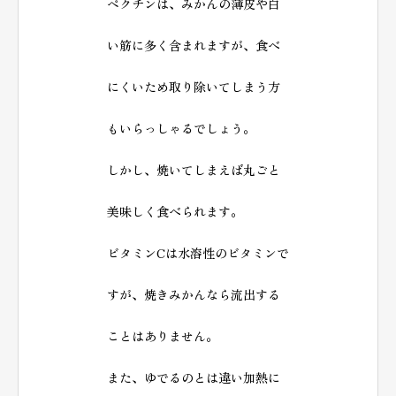
ペクチンは、みかんの薄皮や白
い筋に多く含まれますが、食べ
にくいため取り除いてしまう方
もいらっしゃるでしょう。
しかし、焼いてしまえば丸ごと
美味しく食べられます。
ビタミンCは水溶性のビタミンで
すが、焼きみかんなら流出する
ことはありません。
また、ゆでるのとは違い加熱に