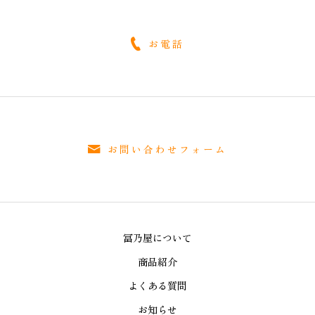
お電話
お問い合わせフォーム
冨乃屋について
商品紹介
よくある質問
お知らせ