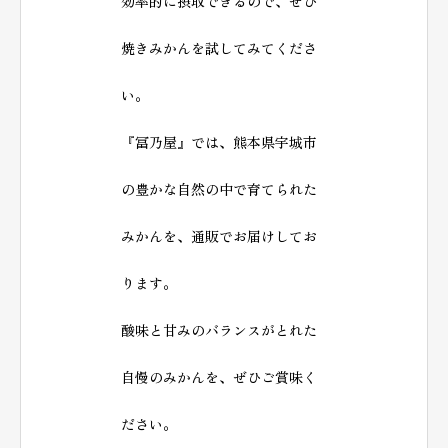
効率的に摂取できるので、ぜひ
焼きみかんを試してみてくださ
い。
『冨乃屋』では、熊本県宇城市
の豊かな自然の中で育てられた
みかんを、通販でお届けしてお
ります。
酸味と甘みのバランスがとれた
自慢のみかんを、ぜひご賞味く
ださい。