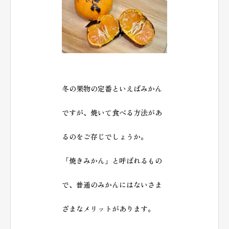
冬の果物の定番といえばみかん
ですが、焼いて食べる方法があ
るのをご存じでしょうか。
「焼きみかん」と呼ばれるもの
で、普通のみかんにはないさま
ざまなメリットがあります。