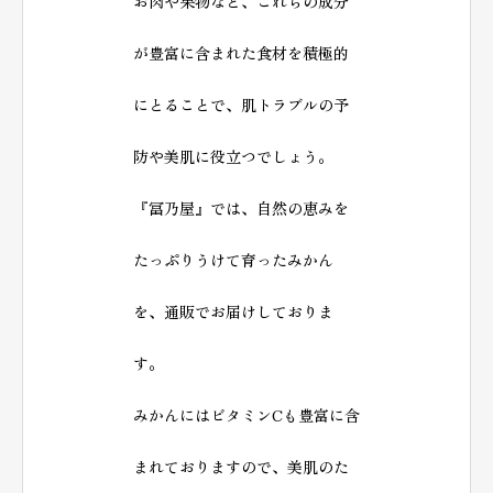
お肉や果物など、これらの成分
が豊富に含まれた食材を積極的
にとることで、肌トラブルの予
防や美肌に役立つでしょう。
『冨乃屋』では、自然の恵みを
たっぷりうけて育ったみかん
を、通販でお届けしておりま
す。
みかんにはビタミンCも豊富に含
まれておりますので、美肌のた