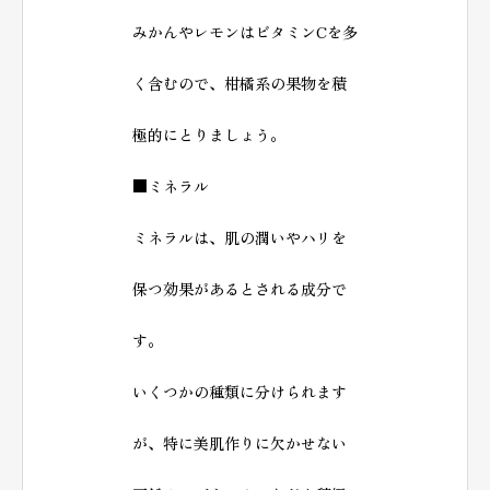
みかんやレモンはビタミンCを多
く含むので、柑橘系の果物を積
極的にとりましょう。
■ミネラル
ミネラルは、肌の潤いやハリを
保つ効果があるとされる成分で
す。
いくつかの種類に分けられます
が、特に美肌作りに欠かせない