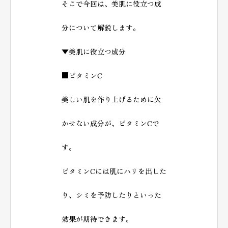
そこで今回は、美肌に役立つ成
分について解説します。
▼美肌に役立つ成分
■ビタミンC
美しい肌を作り上げるために欠
かせない成分が、ビタミンCで
す。
ビタミンCには肌にハリを出した
り、シミを予防したりといった
効果が期待できます。