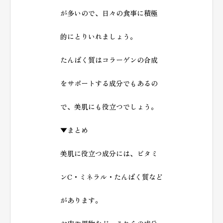
が多いので、日々の食事に積極
的にとりいれましょう。
たんぱく質はコラーゲンの合成
をサポートする成分でもあるの
で、美肌にも役立つでしょう。
▼まとめ
美肌に役立つ成分には、ビタミ
ンC・ミネラル・たんぱく質など
があります。