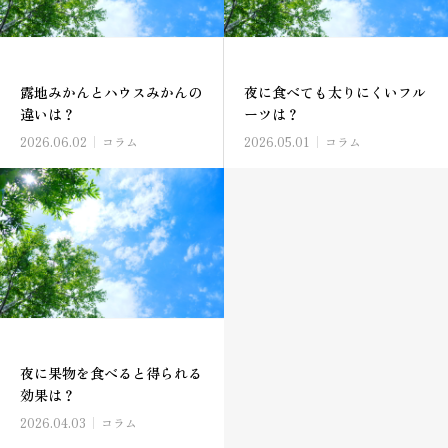
露地みかんとハウスみかんの
夜に食べても太りにくいフル
違いは？
ーツは？
2026.06.02
コラム
2026.05.01
コラム
夜に果物を食べると得られる
効果は？
2026.04.03
コラム