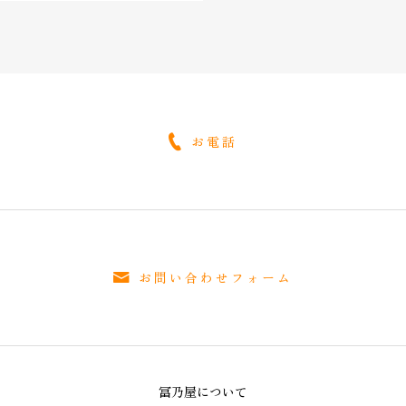
お電話
お問い合わせフォーム
冨乃屋について