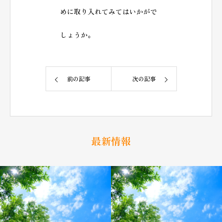
めに取り入れてみてはいかがで
しょうか。
前の記事
次の記事
最新情報