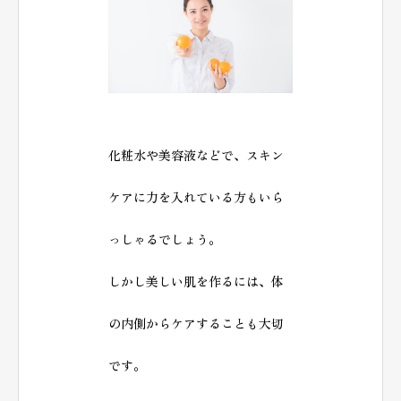
化粧水や美容液などで、スキン
ケアに力を入れている方もいら
っしゃるでしょう。
しかし美しい肌を作るには、体
の内側からケアすることも大切
です。