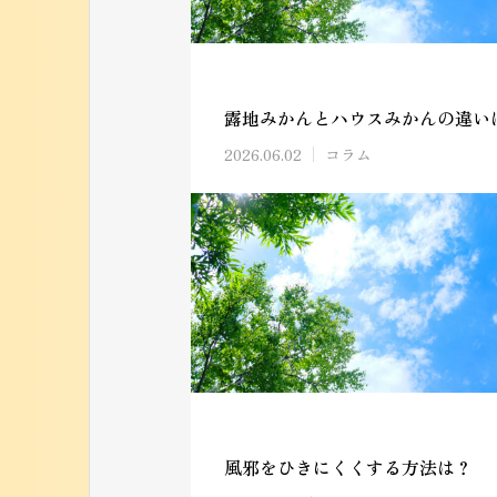
露地みかんとハウスみかんの違い
2026.06.02
コラム
風邪をひきにくくする方法は？