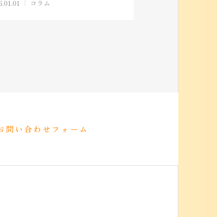
.01.01
コラム
お問い合わせフォーム