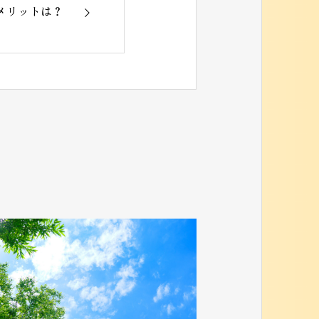
メリットは？