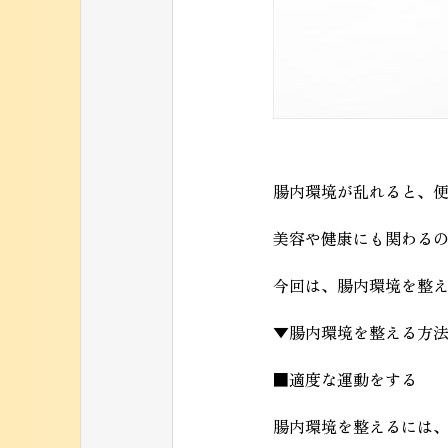
腸内環境が乱れると、
美容や健康にも関わる
今回は、腸内環境を整
▼腸内環境を整える方
■適度な運動をする
腸内環境を整えるには