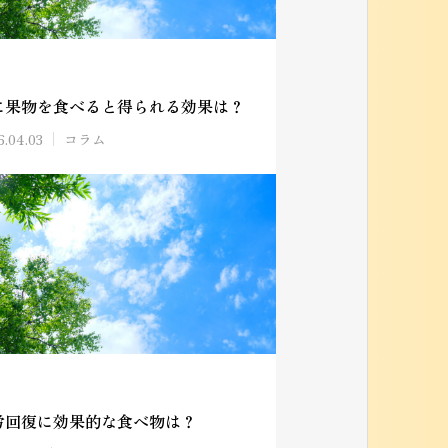
に果物を食べると得られる効果は？
6.04.03
コラム
労回復に効果的な食べ物は？