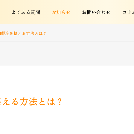
よくある質問
お知らせ
お問い合わせ
コラ
内環境を整える方法とは？
整える方法とは？