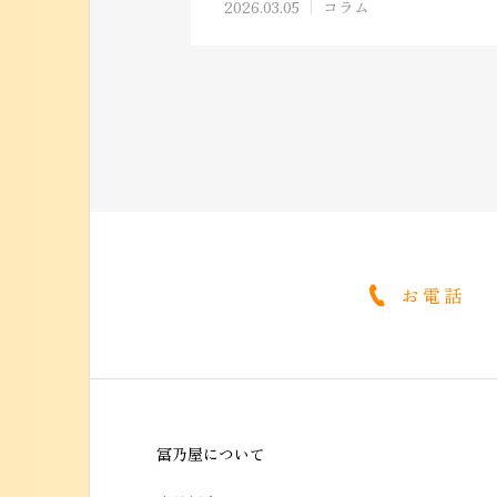
2026.03.05
コラム
お電話
冨乃屋について