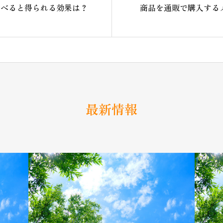
食べると得られる効果は？
商品を通販で購入する
最新情報