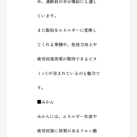
め、運動前の水分補給にも適し
ています。
また脂肪をエネルギーに変換し
てくれる果糖や、免疫力向上や
疲労回復効果が期待できるビタ
ミンCが含まれているのも魅力で
す。
■みかん
みかんには、エネルギー生成や
疲労回復に効果があるクエン酸