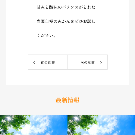
甘みと酸味のバランスがとれた
当園自慢のみかんをぜひお試し
ください。
前の記事
次の記事
最新情報