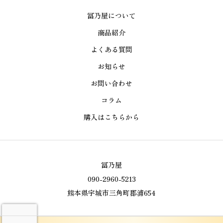
冨乃屋について
商品紹介
よくある質問
お知らせ
お問い合わせ
コラム
購入はこちらから
冨乃屋
090-2960-5213
熊本県宇城市三角町郡浦654