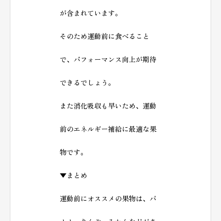
が含まれています。
そのため運動前に食べること
で、パフォーマンス向上が期待
できるでしょう。
また消化吸収も早いため、運動
前のエネルギー補給に最適な果
物です。
▼まとめ
運動前にオススメの果物は、バ