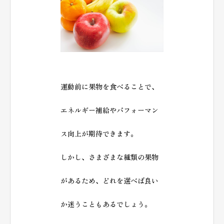
運動前に果物を食べることで、
エネルギー補給やパフォーマン
ス向上が期待できます。
しかし、さまざまな種類の果物
があるため、どれを選べば良い
か迷うこともあるでしょう。