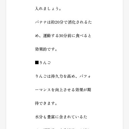
入れましょう。
バナナは約20分で消化されるた
め、運動する30分前に食べると
効果的です。
■りんご
りんごは持久力を高め、パフォ
ーマンスを向上させる効果が期
待できます。
水分も豊富に含まれているた