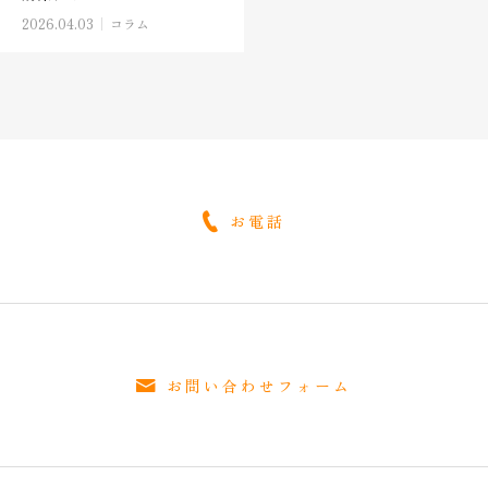
2026.04.03
コラム
お電話
お問い合わせフォーム