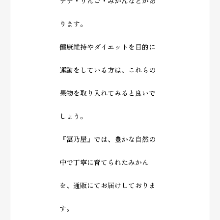
ナナ・りんご・みかんなどがあ
ります。
健康維持やダイエットを目的に
運動をしている方は、これらの
果物を取り入れてみると良いで
しょう。
『冨乃屋』では、豊かな自然の
中で丁寧に育てられたみかん
を、通販にてお届けしておりま
す。