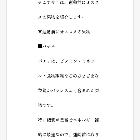
そこで今回は、運動前にオスス
メの果物を紹介します。
▼運動前にオススメの果物
■バナナ
バナナは、ビタミン・ミネラ
ル・食物繊維などのさまざまな
栄養がバランスよく含まれた果
物です。
特に糖質が豊富でエネルギー補
給に最適なので、運動前に取り