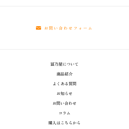
お問い合わせフォーム
冨乃屋について
商品紹介
よくある質問
お知らせ
お問い合わせ
コラム
購入はこちらから