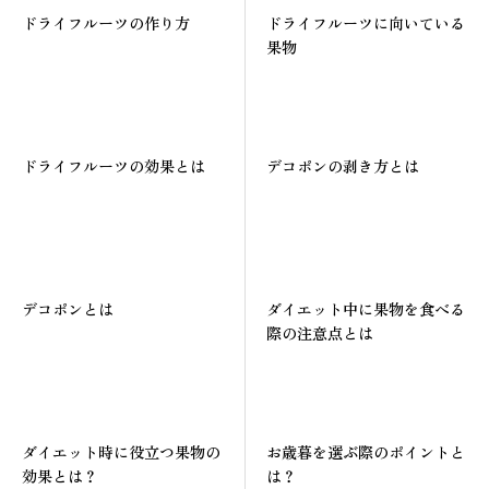
ドライフルーツの作り方
ドライフルーツに向いている
果物
ドライフルーツの効果とは
デコポンの剥き方とは
デコポンとは
ダイエット中に果物を食べる
際の注意点とは
ダイエット時に役立つ果物の
お歳暮を選ぶ際のポイントと
効果とは？
は？